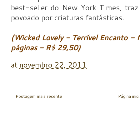
best-seller do New York Times, traz
povoado por criaturas fantásticas.
(Wicked Lovely - Terrível Encanto - 
páginas - R$ 29,50)
at
novembro 22, 2011
Postagem mais recente
Página inici