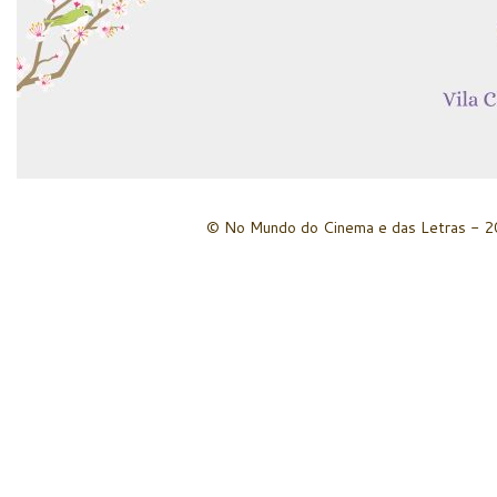
© No Mundo do Cinema e das Letras - 20