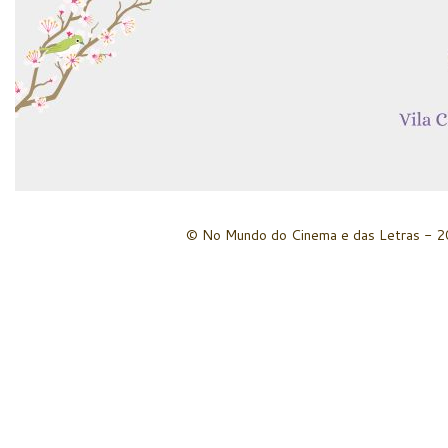
© No Mundo do Cinema e das Letras - 20