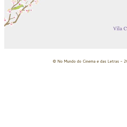
© No Mundo do Cinema e das Letras - 20