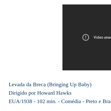
Levada da Breca (Bringing Up Baby)
Dirigido por Howard Hawks
EUA/1938 - 102 min. - Comédia - Preto e Br