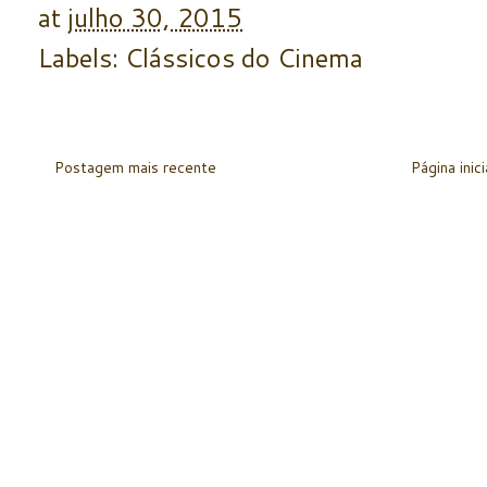
at
julho 30, 2015
Labels:
Clássicos do Cinema
Postagem mais recente
Página inici