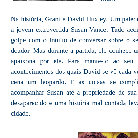
Na história, Grant é David Huxley. Um paleo
a jovem extrovertida Susan Vance. Tudo aco
golpe com o intuito de conversar sobre o 
doador. Mas durante a partida, ele conhece u
apaixona por ele. Para mantê-lo ao seu
acontecimentos dos quais David se vê cada v
cena um leopardo. E as coisas se compl
acompanhar Susan até a propriedade de sua
desaparecido e uma história mal contada lev
cidade.