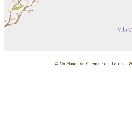
© No Mundo do Cinema e das Letras - 20