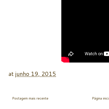
at
junho 19, 2015
Postagem mais recente
Página inici