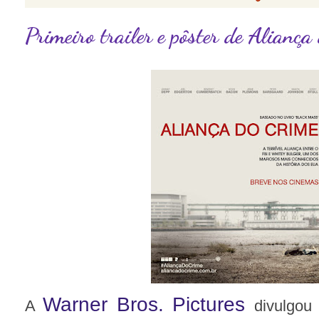
Primeiro trailer e pôster de Aliança
Warner Bros. Pictures
A
divulgou