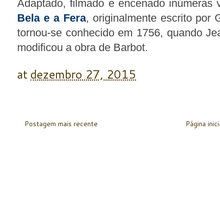
Adaptado, filmado e encenado inúmeras v
Bela e a Fera
, originalmente escrito por
tornou-se conhecido em 1756, quando Je
modificou a obra de Barbot.
at
dezembro 27, 2015
Postagem mais recente
Página inici