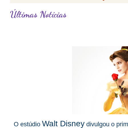
Últimas Notícias
Walt Disney
O estúdio
divulgou o prim