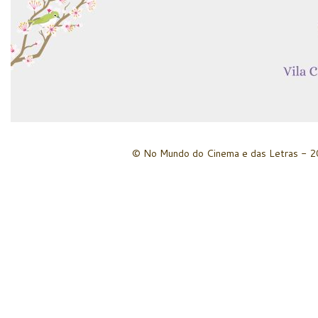
© No Mundo do Cinema e das Letras - 20