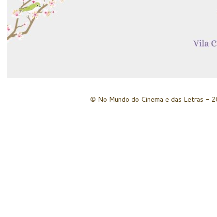
© No Mundo do Cinema e das Letras - 20