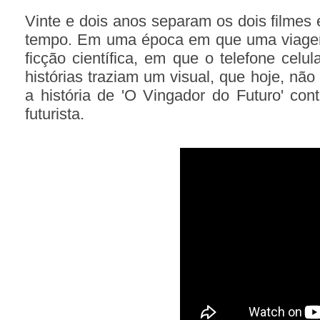
Vinte e dois anos separam os dois filmes 
tempo. Em uma época em que uma viagem
ficção científica, em que o telefone celu
histórias traziam um visual, que hoje, não
a história de 'O Vingador do Futuro' con
futurista.