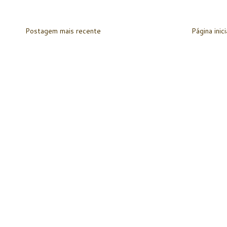
Postagem mais recente
Página inici