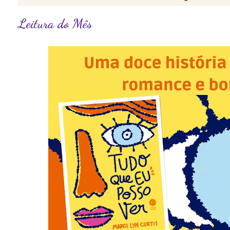
Leitura do Mês