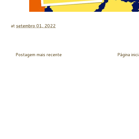
at
setembro 01, 2022
Postagem mais recente
Página inici