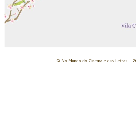
© No Mundo do Cinema e das Letras - 20