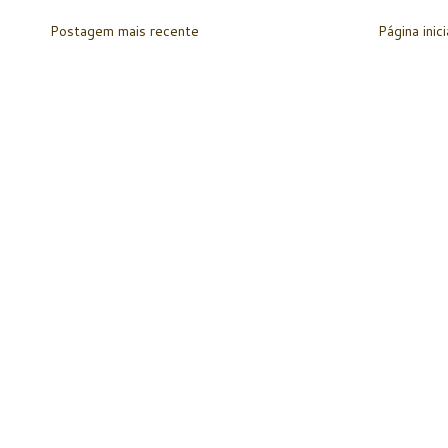
Postagem mais recente
Página inici