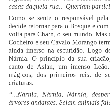
casas daquela rua... Queriam partic
Como se sente o responsável pela 
decide retornar para o Bosque e com 
volta para Charn, o seu mundo. Mas a
Cocheiro e seu Cavalo Morango te
ainda imerso na escuridão. Logo 
Nárnia. O princípio da sua criaçã
canto de Aslan, um imenso Leão.
mágicos, dos primeiros reis, de s
criaturas.
“...Nárnia, Nárnia, Nárnia, despe
árvores andantes. Sejam animais fal