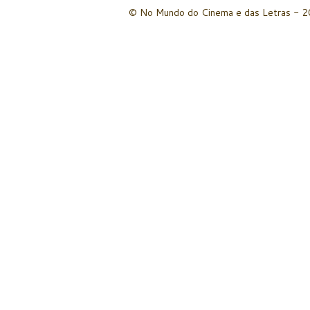
© No Mundo do Cinema e das Letras - 20