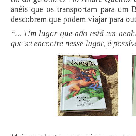
anéis que os transportam para um B
descobrem que podem viajar para ou
“... Um lugar que não está em nen
que se encontre nesse lugar, é possív