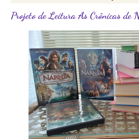
Projeto de Leitura As Crônicas de