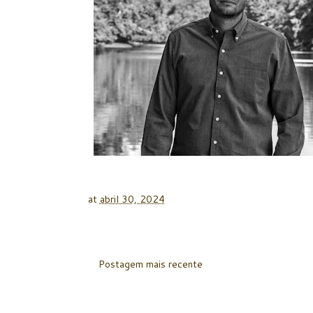
at
abril 30, 2024
Postagem mais recente