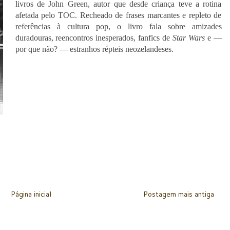
livros de John Green, autor que desde criança teve a rotina
afetada pelo TOC. Recheado de frases marcantes e repleto de
referências à cultura pop, o livro fala sobre amizades
duradouras, reencontros inesperados, fanfics de
Star Wars
e —
por que não? — estranhos répteis neozelandeses.
Página inicial
Postagem mais antiga