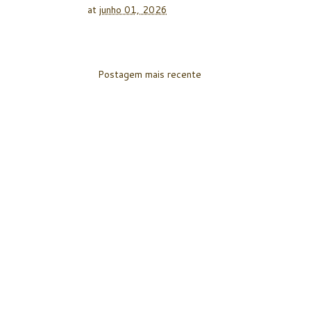
at
junho 01, 2026
Postagem mais recente