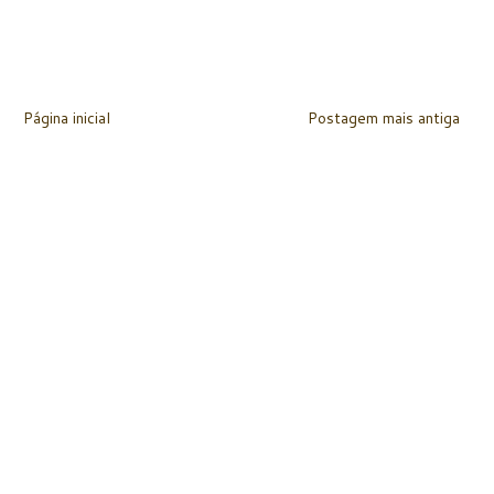
Página inicial
Postagem mais antiga