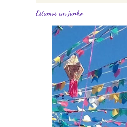
Estamos em junho...