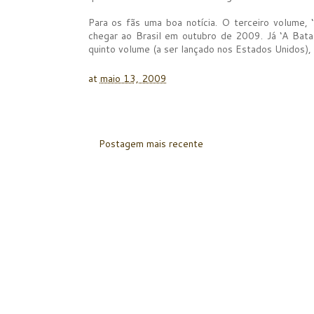
Para os fãs uma boa notícia. O terceiro volume, 
chegar ao Brasil em outubro de 2009. Já ‘A Batal
quinto volume (a ser lançado nos Estados Unidos),
at
maio 13, 2009
Postagem mais recente