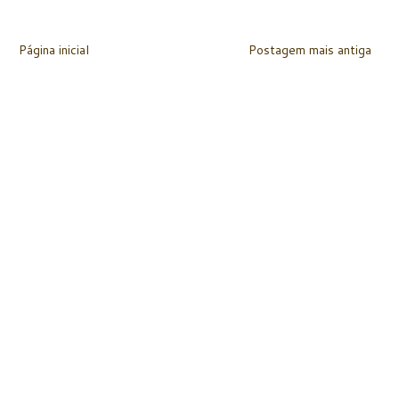
Página inicial
Postagem mais antiga