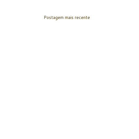
Postagem mais recente