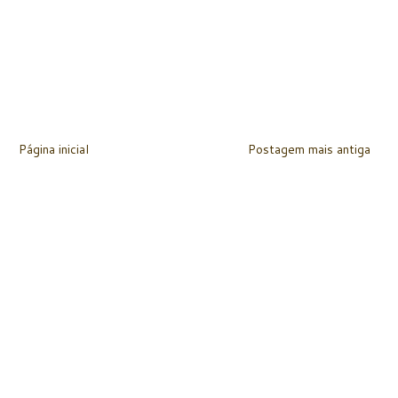
Página inicial
Postagem mais antiga