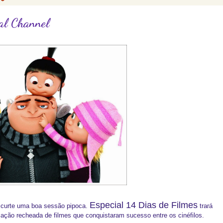
sal Channel
Especial 14 Dias de Filmes
 curte uma boa sessão pipoca.
trará
ação recheada de filmes que conquistaram sucesso entre os cinéfilos.