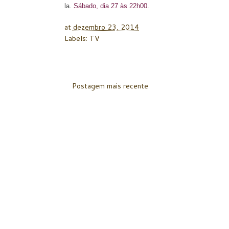
la.
Sábado, dia 27 às 22h00
.
at
dezembro 23, 2014
Labels:
TV
Postagem mais recente