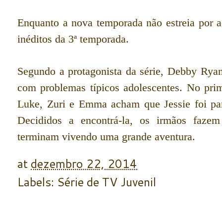
Enquanto a nova temporada não estreia por aq
inéditos da 3ª temporada.
Segundo a protagonista da série, Debby Rya
com problemas típicos adolescentes.
No prim
Luke, Zuri e Emma acham que Jessie foi para
Decididos a encontrá-la, os irmãos faze
terminam vivendo uma grande aventura.
at
dezembro 22, 2014
Labels:
Série de TV Juvenil