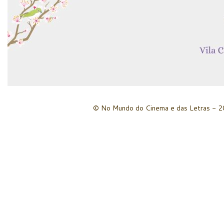
© No Mundo do Cinema e das Letras - 20