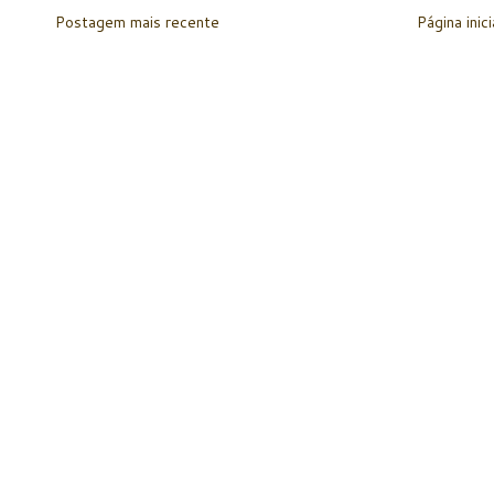
Postagem mais recente
Página inici