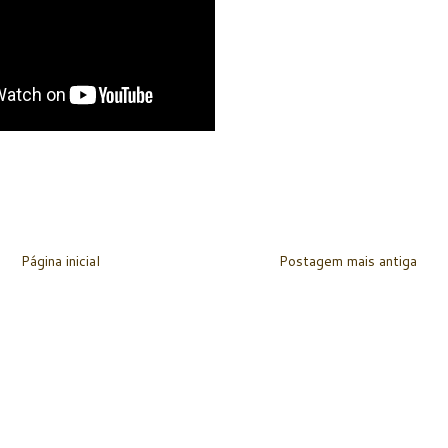
Página inicial
Postagem mais antiga