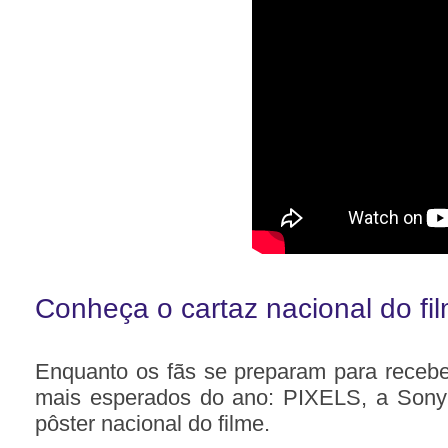
Conheça o cartaz nacional do f
Enquanto os fãs se preparam para recebe
mais esperados do ano: PIXELS, a Sony 
pôster nacional do filme.