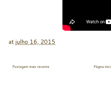
at
julho 16, 2015
Postagem mais recente
Página inici