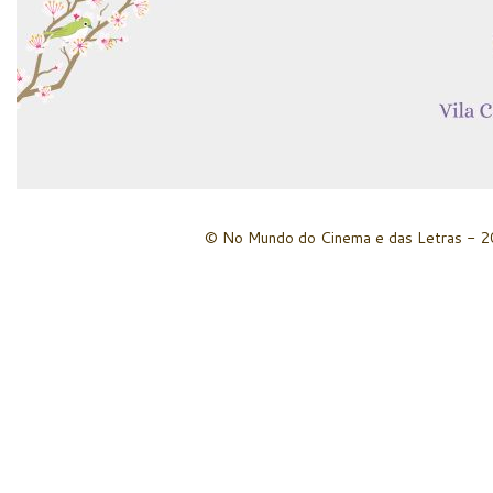
© No Mundo do Cinema e das Letras - 20