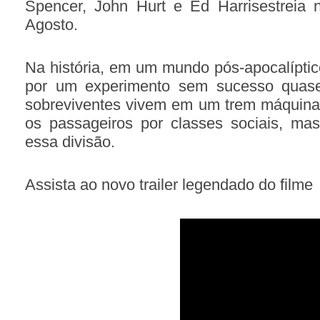
Spencer, John Hurt e Ed Harrisestreia 
Agosto.
Na história, em um mundo pós-apocalípti
por um experimento sem sucesso quase
sobreviventes vivem em um trem máquin
os passageiros por classes sociais, ma
essa divisão.
Assista ao novo trailer legendado do filme