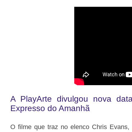
A PlayArte divulgou nova dat
Expresso do Amanhã
O filme que traz no elenco Chris Evans, 