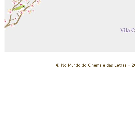
© No Mundo do Cinema e das Letras - 20