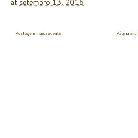
at
setembro 13, 2016
Postagem mais recente
Página inici