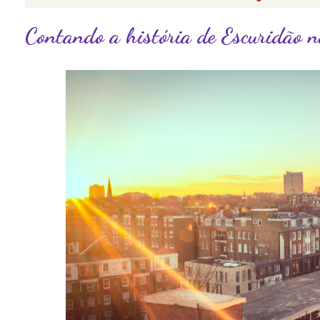
Contando a história de Escuridão 