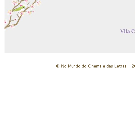
© No Mundo do Cinema e das Letras - 20