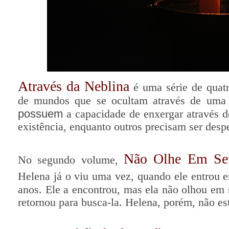
Através da Neblina
é uma série de quatro
de mundos que se ocultam através de uma 
possuem
a capacidade de enxergar através 
existência, enquanto outros precisam ser desp
Não Olhe Em Se
No segundo volume,
Helena já o viu uma vez, quando ele entrou 
anos. Ele a encontrou, mas ela não olhou em 
retornou para busca-la. Helena, porém, não es