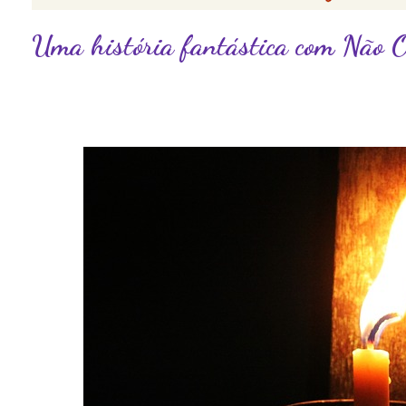
Uma história fantástica com Não 