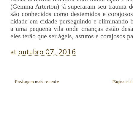
(Gemma Arterton) já superaram seu trauma de
são conhecidos como destemidos e corajosos
cidade em cidade perseguindo e eliminando b
a uma pequena vila onde crianças estão desa
eles terão que ser ágeis, astutos e corajosos p
at
outubro 07, 2016
Postagem mais recente
Página inici