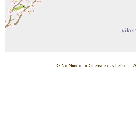
© No Mundo do Cinema e das Letras - 20