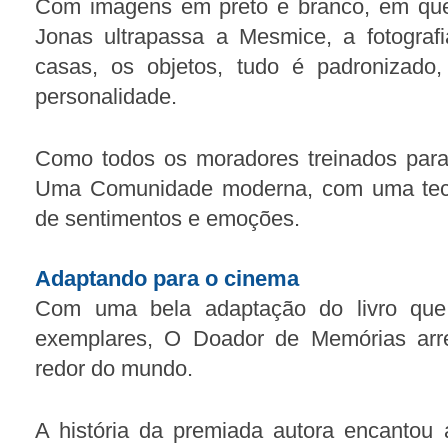
Com imagens em preto e branco, em qu
Jonas ultrapassa a Mesmice, a fotograf
casas, os objetos, tudo é padronizado,
personalidade.
Como todos os moradores treinados para
Uma Comunidade moderna, com uma tecn
de sentimentos e emoções.
Adaptando para o cinema
Com uma bela adaptação do livro que
exemplares, O Doador de Memórias arr
redor do mundo.
A história da premiada autora encantou