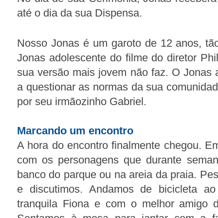
até o dia da sua Dispensa.
Nosso Jonas é um garoto de 12 anos, tão
Jonas adolescente do filme do diretor Phil
sua versão mais jovem não faz. O Jonas 
a questionar as normas da sua comunidad
por seu irmãozinho Gabriel.
Marcando um encontro
A hora do encontro finalmente chegou. 
com os personagens que durante seman
banco do parque ou na areia da praia. Pe
e discutimos. Andamos de bicicleta a
tranquila Fiona e com o melhor amigo 