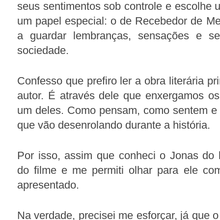
seus sentimentos sob controle e escolhe
um papel especial: o de Recebedor de Mem
a guardar lembranças, sensações e se
sociedade.
Confesso que prefiro ler a obra literária pr
autor. É através dele que enxergamos 
um deles. Como pensam, como sentem e 
que vão desenrolando durante a história.
Por isso, assim que conheci o Jonas do 
do filme e me permiti olhar para ele c
apresentado.
Na verdade, precisei me esforçar, já que o