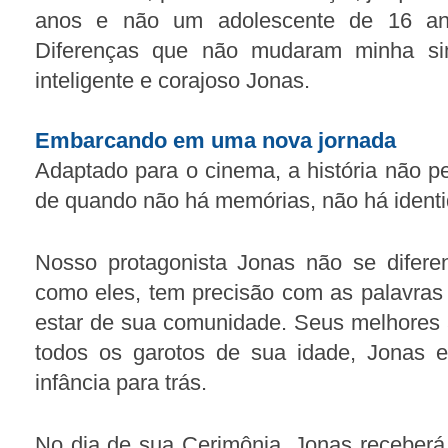
anos e não um adolescente de 16 anos
Diferenças que não mudaram minha sim
inteligente e corajoso Jonas.
Embarcando em uma nova jornada
Adaptado para o cinema, a história não 
de quando não há memórias, não há identid
Nosso protagonista Jonas não se difere
como eles, tem precisão com as palavras 
estar de sua comunidade. Seus melhores
todos os garotos de sua idade, Jonas e
infância para trás.
No dia de sua Cerimônia, Jonas receberá 