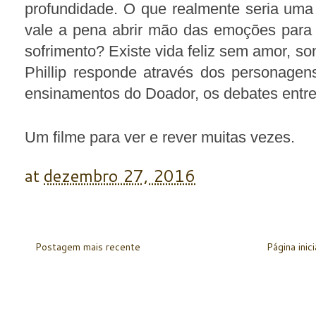
profundidade. O que realmente seria uma
vale a pena abrir mão das emoções para 
sofrimento? Existe vida feliz sem amor, s
Phillip responde através dos personage
ensinamentos do Doador, os debates entre
Um filme para ver e rever muitas vezes.
at
dezembro 27, 2016
Postagem mais recente
Página inici