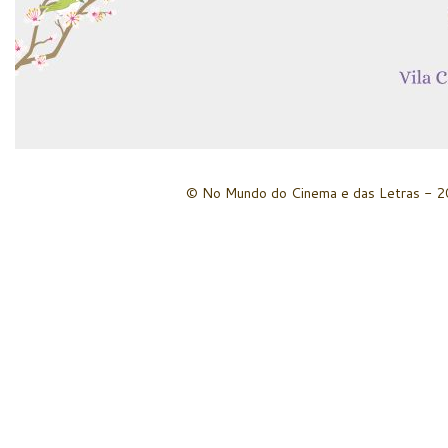
© No Mundo do Cinema e das Letras - 20