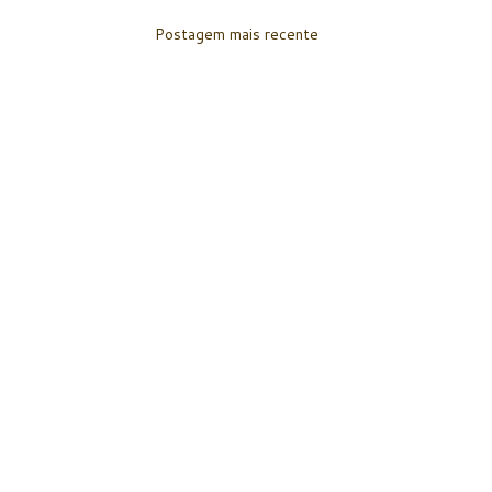
Postagem mais recente