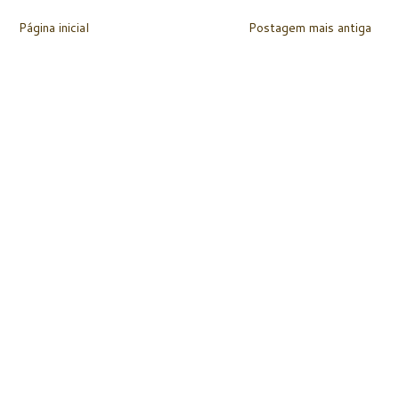
Página inicial
Postagem mais antiga