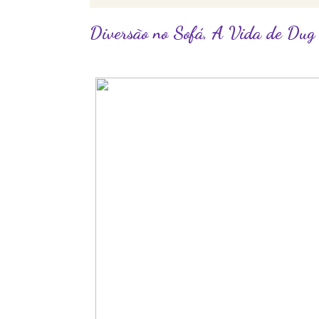
Diversão no Sofá, A Vida de Dug