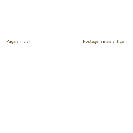
Página inicial
Postagem mais antiga