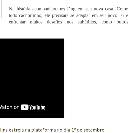
Na história acompanharemos Dug em sua nova casa. Como
todo cachorrinho, ele precisará se adaptar em seu novo lar e
enfrentar muitos desafios nos subúrbios, como outros
ns estreia na plataforma no dia 1º de setembro.