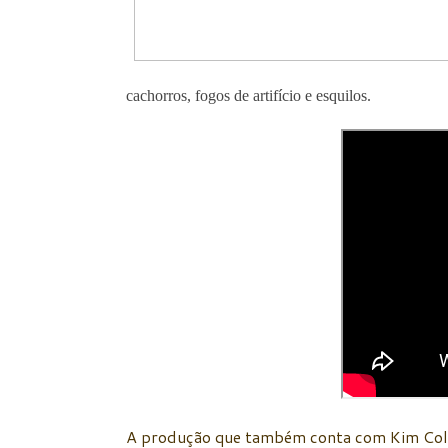
cachorros, fogos de artifício e esquilos.
A produção que também conta com Kim Colli