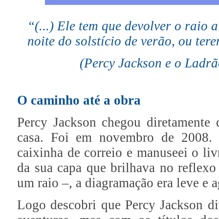
“(...) Ele tem que devolver o raio 
noite do solstício de verão, ou ter
(Percy Jackson e o Ladrã
O caminho até a obra
Percy Jackson chegou diretamente
casa. Foi em novembro de 2008. 
caixinha de correio e manuseei o li
da sua capa que brilhava no reflexo
um raio –, a diagramação era leve e a
Logo descobri que Percy Jackson di