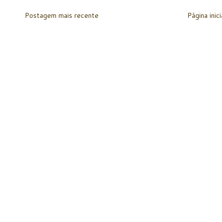
Postagem mais recente
Página inici