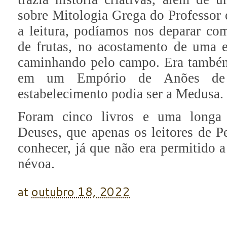
sobre Mitologia Grega do Professor 
a leitura, podíamos nos deparar c
de frutas, no acostamento de uma
caminhando pelo campo. Era também
em um Empório de Anões de 
estabelecimento podia ser a Medusa.
Foram cinco livros e uma longa
Deuses, que apenas os leitores de P
conhecer, já que não era permitido 
névoa.
at
outubro 18, 2022