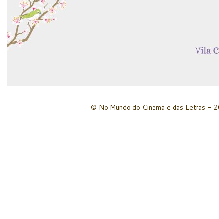
© No Mundo do Cinema e das Letras - 20