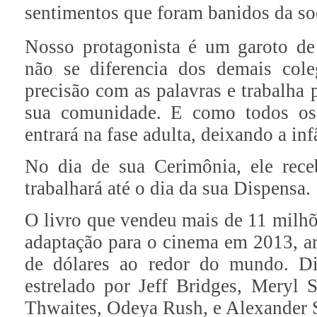
sentimentos que foram banidos da so
Nosso protagonista é um garoto d
não se diferencia dos demais col
precisão com as palavras e trabalha 
sua comunidade. E como todos os 
entrará na fase adulta, deixando a inf
No dia de sua Cerimônia, ele rece
trabalhará até o dia da sua Dispensa.
O livro que vendeu mais de 11 milh
adaptação para o cinema em 2013, a
de dólares ao redor do mundo. Di
estrelado por Jeff Bridges, Meryl 
Thwaites, Odeya Rush, e Alexander 