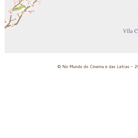
© No Mundo do Cinema e das Letras - 20