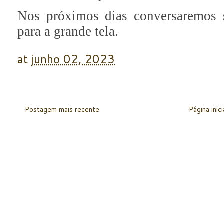
Nos próximos dias conversaremos 
para a grande tela.
at
junho 02, 2023
Postagem mais recente
Página inici