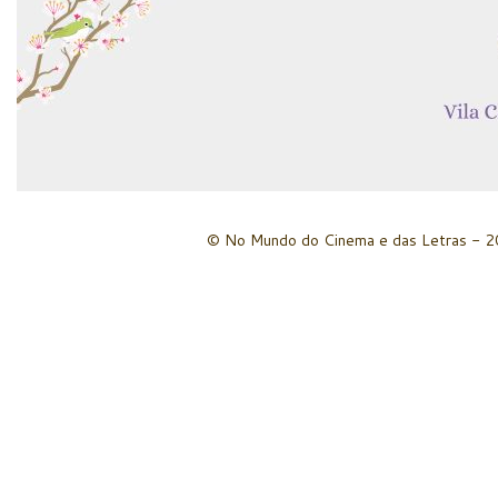
© No Mundo do Cinema e das Letras - 20