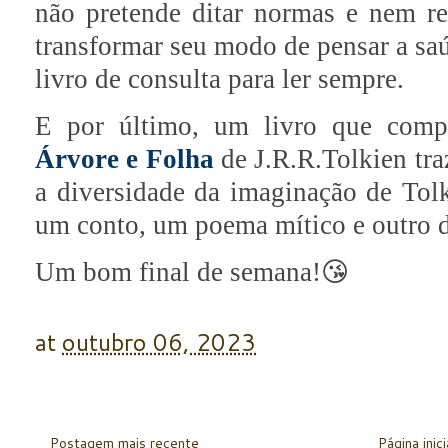
não pretende ditar normas e nem re
transformar seu modo de pensar a sa
livro de consulta para ler sempre.
E por último, um livro que compr
Árvore e Folha
de J.R.R.Tolkien tra
a diversidade da imaginação de Tolk
um conto, um poema mítico e outro de
Um bom final de semana!😘
at
outubro 06, 2023
Postagem mais recente
Página inici