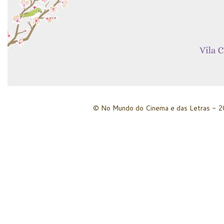
© No Mundo do Cinema e das Letras - 20