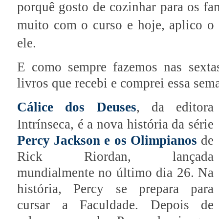
porquê gosto de cozinhar para os fa
muito com o curso e hoje, aplico 
ele.
E como sempre fazemos nas sextas-
livros que recebi e comprei essa sem
Cálice dos Deuses
, da editora
Intrínseca, é a nova história da série
Percy Jackson e os Olimpianos
de
Rick Riordan, lançada
mundialmente no último dia 26. Na
história, Percy se prepara para
cursar a Faculdade. Depois de