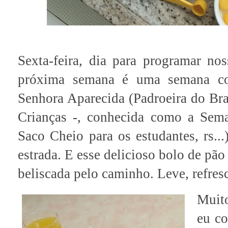
Sexta-feira, dia para programar n
próxima semana é uma semana co
Senhora Aparecida (Padroeira do Bras
Crianças -, conhecida como a Sem
Saco Cheio para os estudantes, rs..
estrada. E esse delicioso bolo de pão
beliscada pelo caminho. Leve, refres
Muito
eu co