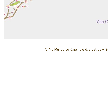
© No Mundo do Cinema e das Letras - 20