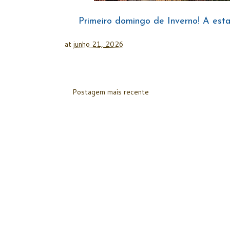
Primeiro domingo de Inverno!
A esta
at
junho 21, 2026
Postagem mais recente