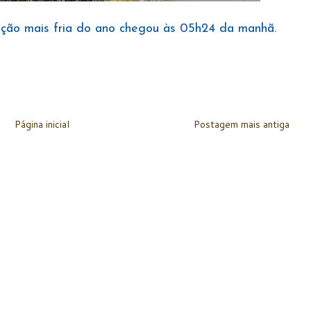
ção mais fria do ano chegou às 05h24 da manhã.
Página inicial
Postagem mais antiga