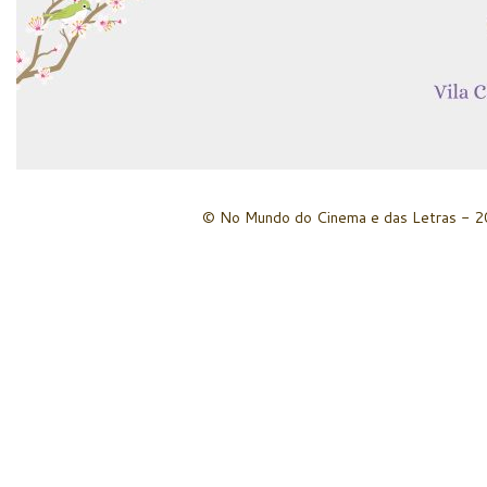
© No Mundo do Cinema e das Letras - 20