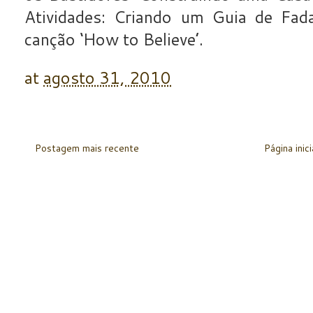
Atividades: Criando um Guia de Fadas
canção ‘How to Believe’.
at
agosto 31, 2010
Postagem mais recente
Página inici