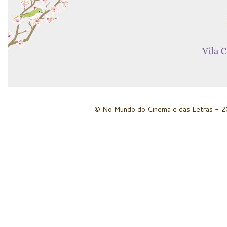
© No Mundo do Cinema e das Letras - 20