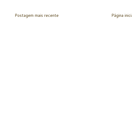
Postagem mais recente
Página inici