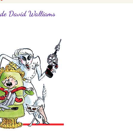
o de David Walliams