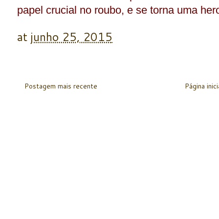
papel crucial no roubo, e se torna uma heroí
at
junho 25, 2015
Postagem mais recente
Página inici