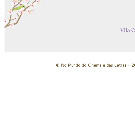
© No Mundo do Cinema e das Letras - 20