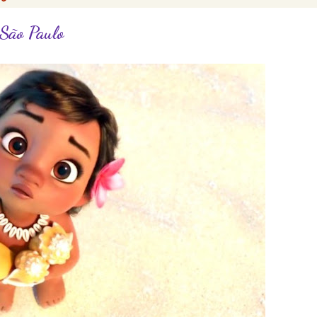
 São Paulo