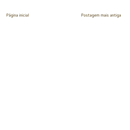
Página inicial
Postagem mais antiga