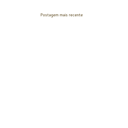
Postagem mais recente