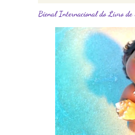
Bienal Internacional do Livro de