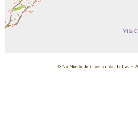
© No Mundo do Cinema e das Letras - 20