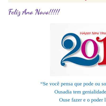
Feliz Ano Novo!!!!!
“Se você pensa que pode ou s
Ousadia tem genialidade
Ouse fazer e o poder 