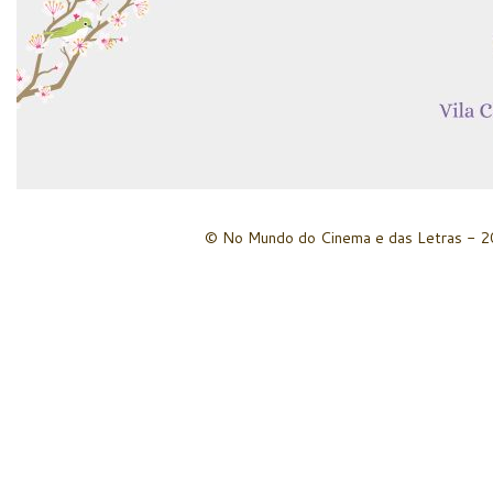
© No Mundo do Cinema e das Letras - 20