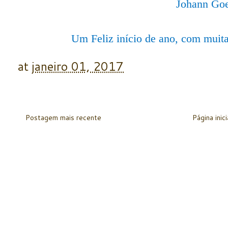
Johann Goe
Um Feliz início de ano, com muita
at
janeiro 01, 2017
Postagem mais recente
Página inici