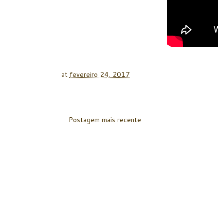
at
fevereiro 24, 2017
Postagem mais recente