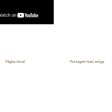
Página inicial
Postagem mais antiga