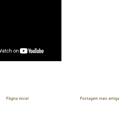
Página inicial
Postagem mais antiga