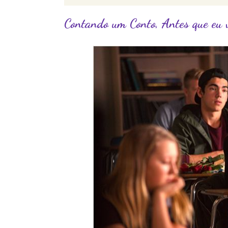
Contando um Conto, Antes que eu 