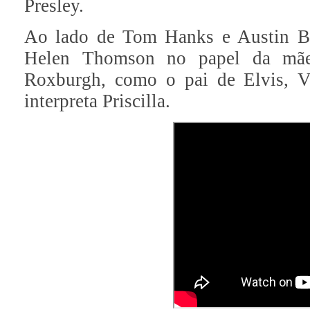
Presley.
Ao lado de Tom Hanks e Austin Bu
Helen Thomson no papel da mãe 
Roxburgh, como o pai de Elvis, V
interpreta Priscilla.