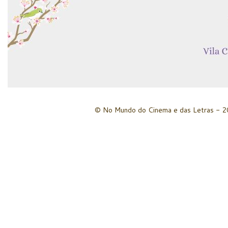
© No Mundo do Cinema e das Letras - 20