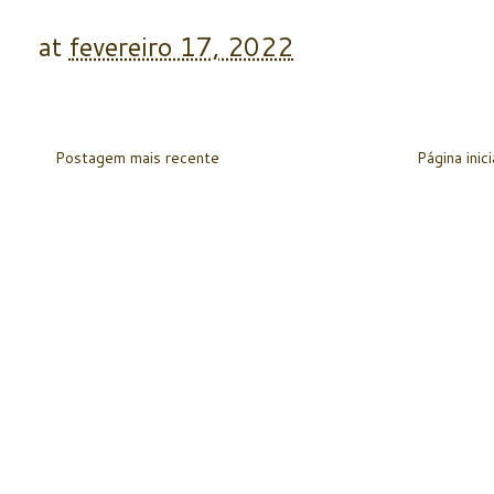
at
fevereiro 17, 2022
Postagem mais recente
Página inici