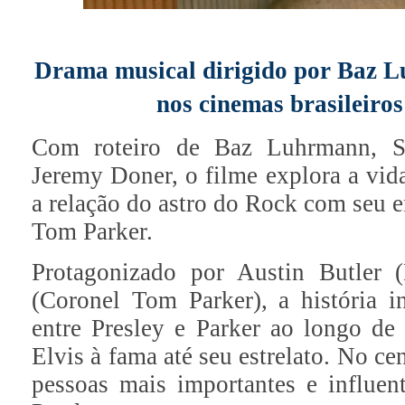
Drama musical dirigido por Baz L
nos cinemas brasileiros
Com roteiro de Baz Luhrmann, S
Jeremy Doner, o filme explora a vida
a relação do astro do Rock com seu 
Tom Parker.
Protagonizado por Austin Butler 
(Coronel Tom Parker), a história 
entre Presley e Parker ao longo de
Elvis à fama até seu estrelato. No ce
pessoas mais importantes e influent