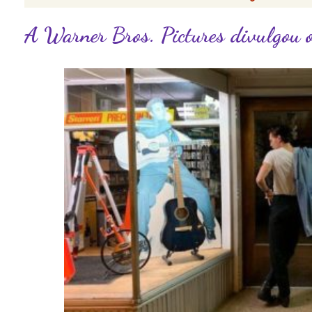
A Warner Bros. Pictures divulgou 