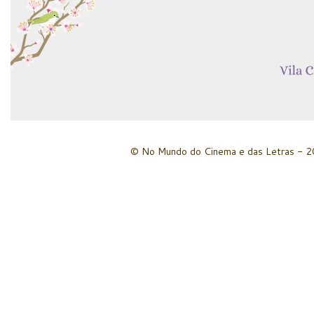
© No Mundo do Cinema e das Letras - 20