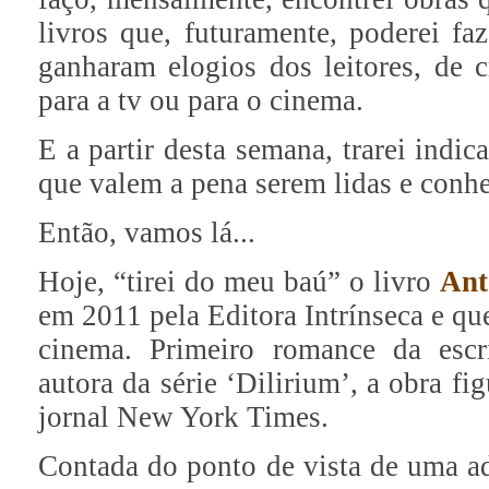
livros que, futuramente, poderei faz
ganharam elogios dos leitores, de c
para a tv ou para o cinema.
E a partir desta semana, trarei indic
que valem a pena serem lidas e conhe
Então, vamos lá...
Hoje, “tirei do meu baú” o livro
Ant
em 2011 pela Editora Intrínseca e q
cinema. Primeiro romance da escr
autora da série ‘Dilirium’, a obra fig
jornal New York Times.
Contada do ponto de vista de uma a