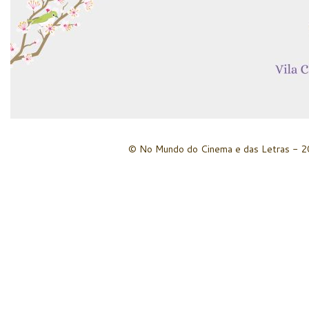
© No Mundo do Cinema e das Letras - 20