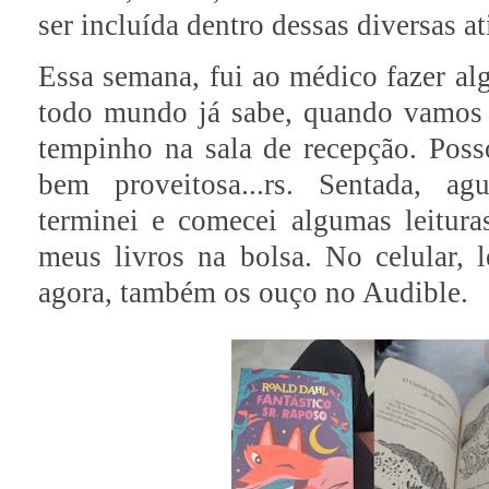
ser incluída dentro dessas diversas at
Essa semana, fui ao médico fazer al
todo mundo já sabe, quando vamo
tempinho na sala de recepção. Pos
bem proveitosa...rs. Sentada, a
terminei e comecei algumas leitura
meus livros na bolsa. No celular, 
agora, também os ouço no Audible.