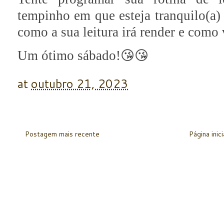
tempinho em que esteja tranquilo(a) 
como a sua leitura irá render e como 
Um ótimo sábado!😘😘
at
outubro 21, 2023
Postagem mais recente
Página inici