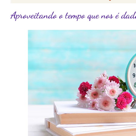
Aproveitando o tempo que nos é dad