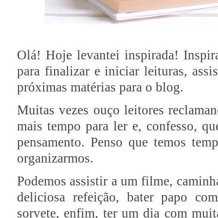
Olá! Hoje levantei inspirada! Inspir
para finalizar e iniciar leituras, ass
próximas matérias para o blog.
Muitas vezes ouço leitores reclaman
mais tempo para ler e, confesso, q
pensamento. Penso que temos temp
organizarmos.
Podemos assistir a um filme, caminh
deliciosa refeição, bater papo c
sorvete, enfim, ter um dia com muita