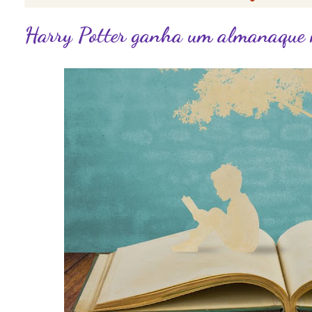
Harry Potter ganha um almanaque 