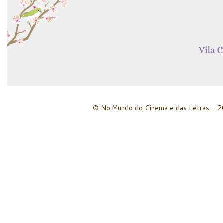
© No Mundo do Cinema e das Letras - 20