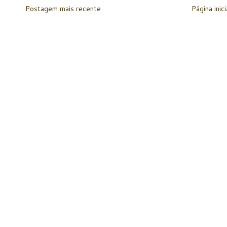
Postagem mais recente
Página inici