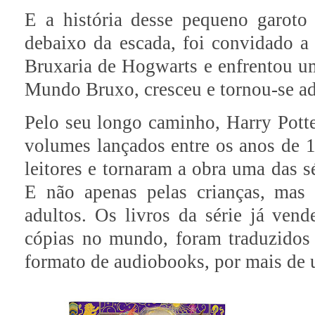
E a história desse pequeno garoto
debaixo da escada, foi convidado a
Bruxaria de Hogwarts e enfrentou u
Mundo Bruxo, cresceu e tornou-se ad
Pelo seu longo caminho, Harry Potte
volumes lançados entre os anos de 
leitores e tornaram a obra uma das 
E não apenas pelas crianças, mas
adultos. Os livros da série já ve
cópias no mundo, foram traduzidos
formato de audiobooks, por mais de 