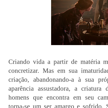
Criando vida a partir de matéria m
concretizar. Mas em sua imaturidad
criação, abandonando-a à sua pró
aparência assustadora, a criatura
homens que encontra em seu cami
torna-se um ser amargo e sofrido.