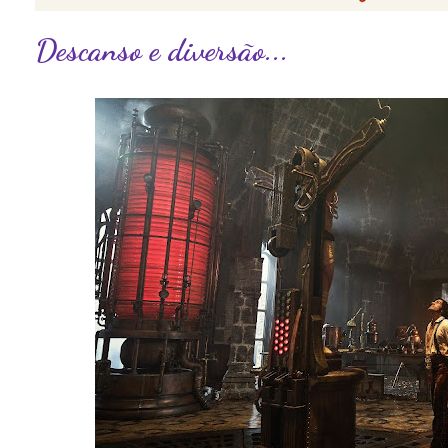
Descanso e diversão...