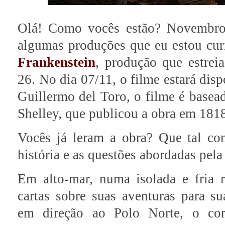
Olá! Como vocês estão? Novembro
algumas produções que eu estou curi
Frankenstein
, produção que estrei
26. No dia 07/11, o filme estará disp
Guillermo del Toro, o filme é basead
Shelley, que publicou a obra em 181
Vocês já leram a obra? Que tal c
história e as questões abordadas pela
Em alto-mar, numa isolada e fria 
cartas sobre suas aventuras para 
em direção ao Polo Norte, o cora