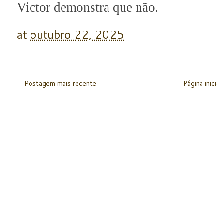
Victor demonstra que não.
at
outubro 22, 2025
Postagem mais recente
Página inici