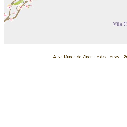
© No Mundo do Cinema e das Letras - 20