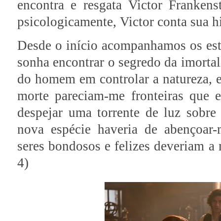
encontra e resgata Victor Frankenst
psicologicamente, Victor conta sua hi
Desde o início acompanhamos os estu
sonha encontrar o segredo da imortal
do homem em controlar a natureza, e
morte pareciam-me fronteiras que 
despejar uma torrente de luz sobr
nova espécie haveria de abençoar
seres bondosos e felizes deveriam a 
4)