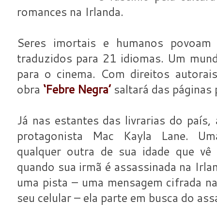
romances na Irlanda.
Seres imortais e humanos povoam a
traduzidos para 21 idiomas. Um mund
para o cinema. Com direitos autorai
obra
‘Febre Negra’
saltará das páginas 
Já nas estantes das livrarias do país, 
protagonista Mac Kayla Lane. U
qualquer outra de sua idade que vê
quando sua irmã é assassinada na Irl
uma pista – uma mensagem cifrada na 
seu celular – ela parte em busca do ass