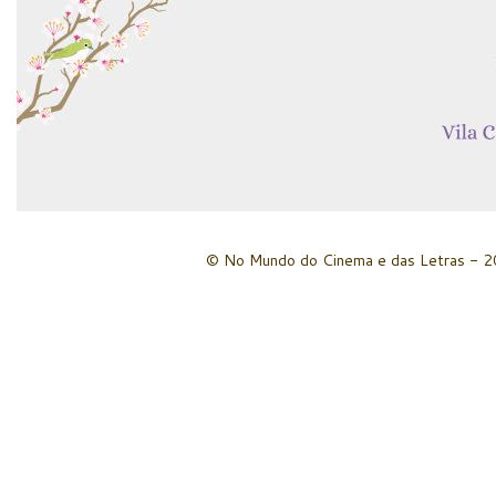
© No Mundo do Cinema e das Letras - 20