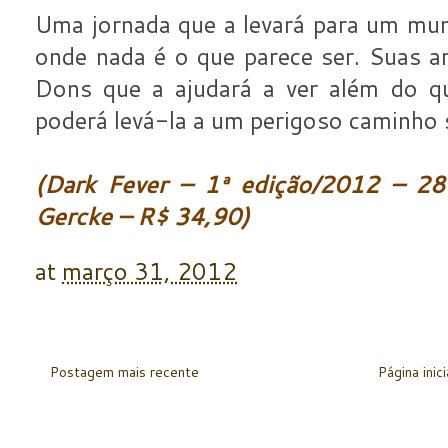
Uma jornada que a levará para um mu
onde nada é o que parece ser. Suas a
Dons que a ajudará a ver além do 
poderá levá-la a um perigoso caminho 
(Dark Fever – 1ª edição/2012 – 28
Gercke – R$ 34,90)
at
março 31, 2012
Postagem mais recente
Página inici