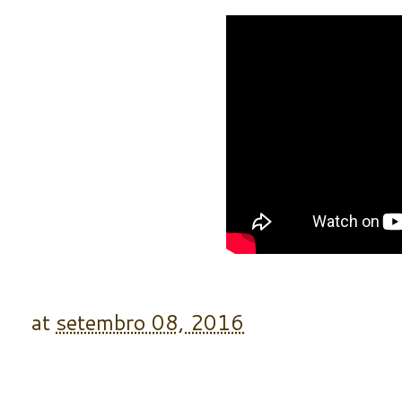
at
setembro 08, 2016