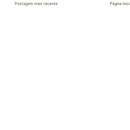
Postagem mais recente
Página inici