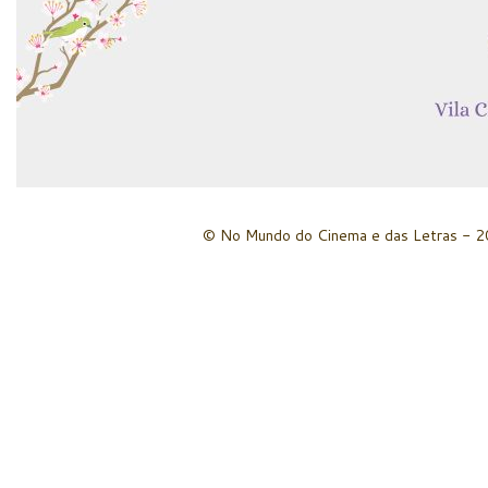
© No Mundo do Cinema e das Letras - 20