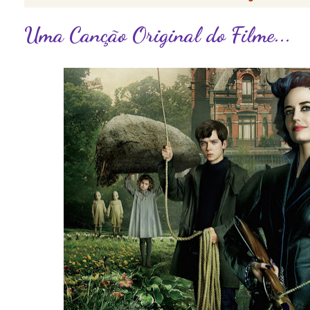
Uma Canção Original do Filme...