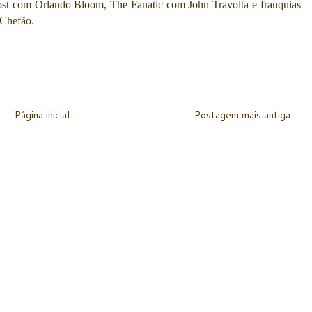
st com Orlando Bloom, The Fanatic com John Travolta e franquias
 Chefão.
Página inicial
Postagem mais antiga