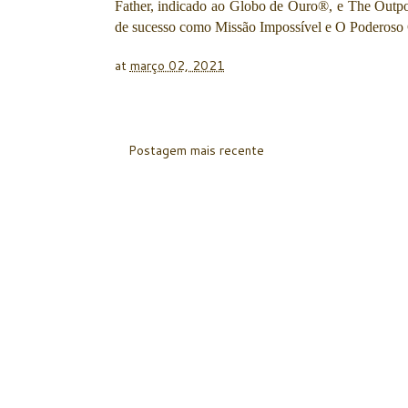
Father, indicado ao Globo de Ouro®, e The Outpo
de sucesso como Missão Impossível e O Poderoso
at
março 02, 2021
Postagem mais recente