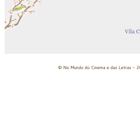
© No Mundo do Cinema e das Letras - 20