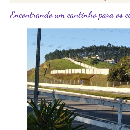
Encontrando um cantinho para os ci