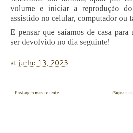
volume e iniciar a reprodução do
assistido no celular, computador ou t
E pensar que saíamos de casa para 
ser devolvido no dia seguinte!
at
junho 13, 2023
Postagem mais recente
Página inici