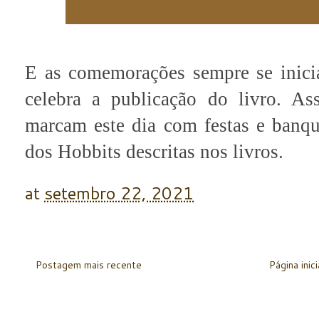
E as comemorações sempre se inici
celebra a publicação do livro. A
marcam este dia com festas e banqu
dos Hobbits descritas nos livros.
at
setembro 22, 2021
Postagem mais recente
Página inici