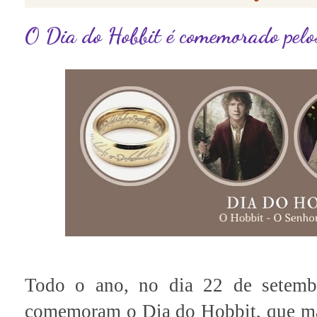
O Dia do Hobbit é comemorado pelo
Todo o ano, no dia 22 de setemb
comemoram o Dia do Hobbit, que mar