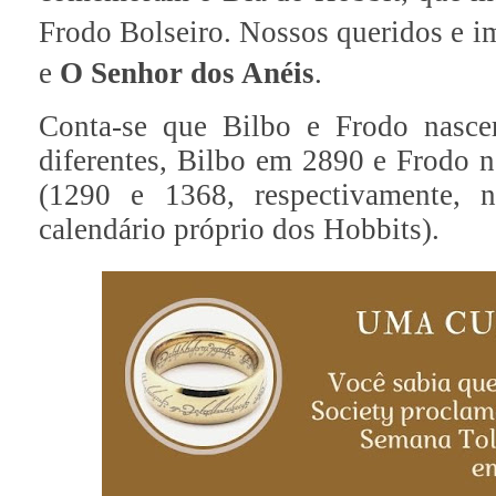
Frodo Bolseiro. Nossos queridos e i
e
O Senhor dos Anéis
.
Conta-se que Bilbo e Frodo nasc
diferentes, Bilbo em 2890 e Frodo n
(1290 e 1368, respectivamente,
calendário próprio dos Hobbits).