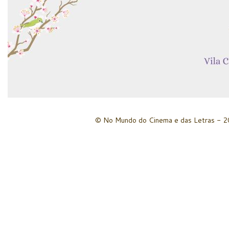
© No Mundo do Cinema e das Letras - 20