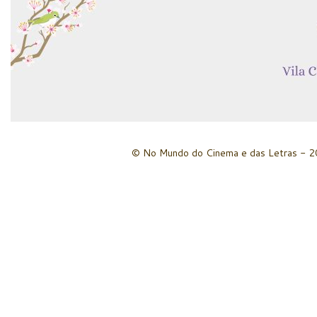
© No Mundo do Cinema e das Letras - 20