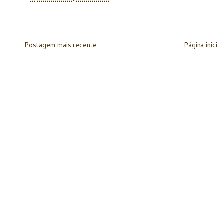
Postagem mais recente
Página inici