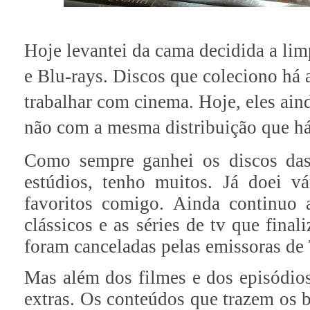
Hoje levantei da cama decidida a li
e Blu-rays. Discos que coleciono há 
trabalhar com cinema. Hoje, eles ai
não com a mesma distribuição que há 
Como sempre ganhei os discos das
estúdios, tenho muitos. Já doei 
favoritos comigo. Ainda continuo 
clássicos e as séries de tv que fina
foram canceladas pelas emissoras de
Mas além dos filmes e dos episódios,
extras. Os conteúdos que trazem os ba