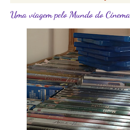
Uma viagem pelo Mundo do Cinem